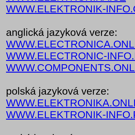
WWW.ELEKTRONIK-INFO.
anglická jazyková verze:
WWW.ELECTRONICA.ONL
WWW.ELECTRONIC-INFO
WWW.COMPONENTS.ONL
polská jazyková verze:
WWW.ELEKTRONIKA.ONLI
WWW.ELEKTRONIK-INFO.